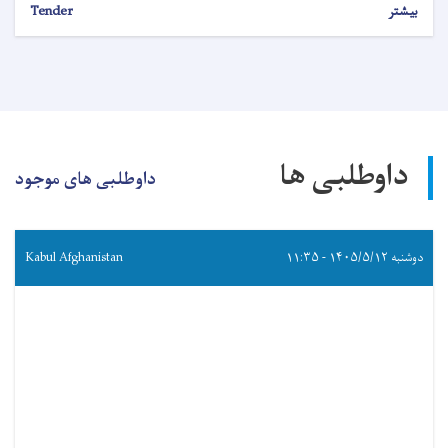
بیشتر
Tender
داوطلبی ها
داوطلبی های موجود
دوشنبه ۱۴۰۵/۵/۱۲ - ۱۱:۳۵
Kabul Afghanistan