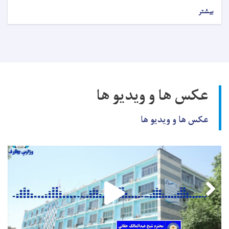
بیشتر
عکس ها و ویدیو ها
عکس ها و ویدیو ها