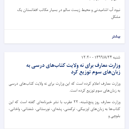
نبود آب اشامیدنی و محیط زیست سالم در بسیار مکاتب افغانستان یک
مشکل
بیشتر
شنبه ۱۳۹۹/۸/۲۴ - ۱۲:۲۰
وزارت معارف برای نه ولایت کتاب‌های درسی به
زبان‌های سوم توزیع کرد
وزارت معارف اعلام کرده است که این وزارت برای نه ولایت کتاب‌های درسی
به زبان‌های سوم توزیع کرده است.
وزارت معارف روز پنج‌شبنه، ۲۲ عقرب با نشر خبرنامه‌ای گفته است که این
کتاب‌ها به زبان‌های اوزبیکی، ترکمنی،‌ پشه‌ای، نورستانی، شغنانی، واخانی،
بلوچی و