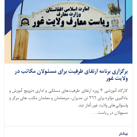
برگزاری برنامه ارتقای ظرفیت برای مسئولان مکاتب در
ولایت غور
کارگاه آموزشی ۳ روزه ارتقای ظرفیت‌های مسلکی و اداری «ترویج آموزش و
یادگیری مؤثر» برای ۲۶۶ تن مدیران، سرمعلمان و معلمان مکتب های مرکز و
ولسوالی‌های ولایت غور،آغاز شد.
مسوولان در ریاست. . .
بیشتر