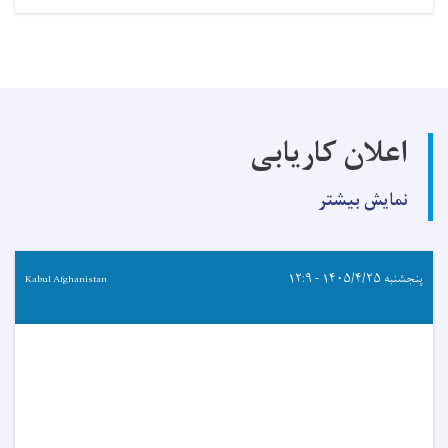
اعلان کاریابی
نمایش بیشتر
پنجشنبه ۱۴۰۵/۴/۲۵ - ۱۲:۹
Kabul Afghanistan