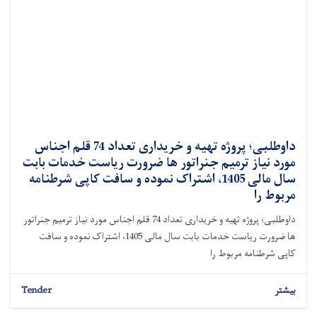
داوطلبی؛ پروژه تهیه و خریداری تعداد 74 قلم اجناس
مورد نیاز ترمیم جنراتور ها ضرورت ریاست خدمات بابت
سال مالی 1405، اشتراک نموده و سافت کاپی شرطنامه
مربوط را
داوطلبی؛ پروژه تهیه و خریداری تعداد 74 قلم اجناس مورد نیاز ترمیم جنراتور
ها ضرورت ریاست خدمات بابت سال مالی 1405، اشتراک نموده و سافت
کاپی شرطنامه مربوط را
بیشتر
Tender