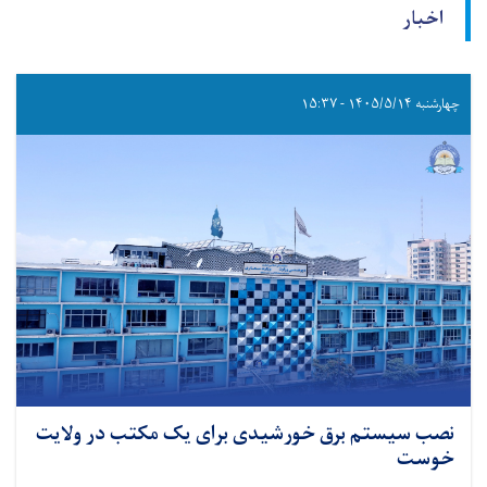
اخبار
چهارشنبه ۱۴۰۵/۵/۱۴ - ۱۵:۳۷
نصب سیستم برق خورشیدی برای یک مکتب در ولایت
خوست