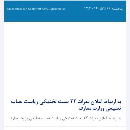
پنجشنبه ۱۴۰۵/۴/۱۱ - ۱۲:۲
Mohammad Jan Khan watt-Kabul Afghanistan
به ارتباط اعلان نمرات ۲۲ بست تخنیکی ریاست نصاب
تعلیمی وزارت معارف
به ارتباط اعلان نمرات ۲۲ بست تخنیکی ریاست نصاب تعلیمی وزارت معارف