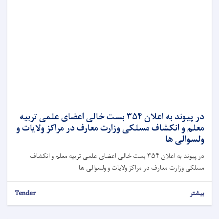
در پیوند به اعلان ۳۵۴ بست خالی اعضای علمی تربیه
معلم و انکشاف مسلکی وزارت معارف در مراکز ولایات و
ولسوالی ها
در پیوند به اعلان ۳۵۴ بست خالی اعضای علمی تربیه معلم و انکشاف
مسلکی وزارت معارف در مراکز ولایات و ولسوالی ها
بیشتر
Tender