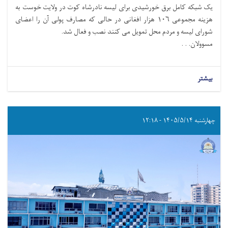
یک شبکه کامل برق خورشیدی برای لیسه نادرشاه کوت در ولایت خوست به
هزینه مجموعی ۱۰۶ هزار افغانی در حالی که مصارف پولی آن را اعضای
شورای لیسه و مردم محل تمویل می کنند نصب و فعال شد.
مسوولان. . .
بیشتر
چهارشنبه ۱۴۰۵/۵/۱۴ - ۱۲:۱۸