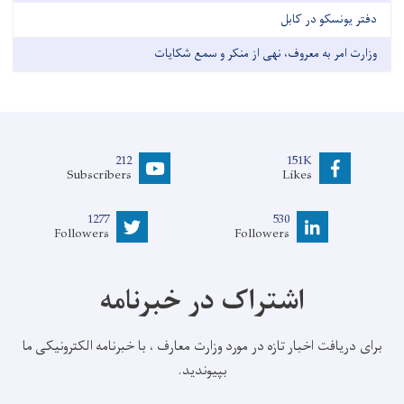
دفتر یونسکو در کابل
وزارت امر به معروف، نهی از منکر و سمع شکایات
212
151K
Subscribers
Likes
1277
530
Followers
Followers
اشتراک در خبرنامه
برای دریافت اخبار تازه در مورد وزارت معارف ، با خبرنامه الکترونیکی ما
بپیوندید.