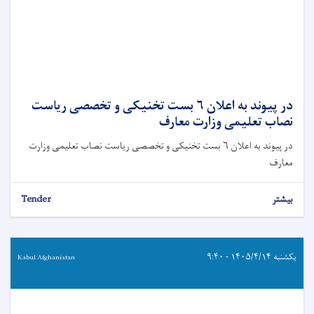
در پیوند به اعلان ۶ بست تخنیکی و تخصصی ریاست
نصاب تعلیمی وزارت معارف
در پیوند به اعلان ۶ بست تخنیکی و تخصصی ریاست نصاب تعلیمی وزارت
معارف
بیشتر
Tender
یکشنبه ۱۴۰۵/۴/۱۴ - ۹:۴۰
Kabul Afghanistan