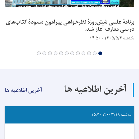
برنامهٔ علمی شش‌روزهٔ نظرخواهی پیرامون مسودهٔ کتاب‌های
درسی معارف آغاز شد.
یکشنبه ۱۴۰۵/۵/۴ - ۱۴:۵۰
آخرین اطلاعیه ها
آخرین اطلاعیه ها
سه‌شنبه ۱۴۰۰/۲/۲۸ - ۱۵:۷