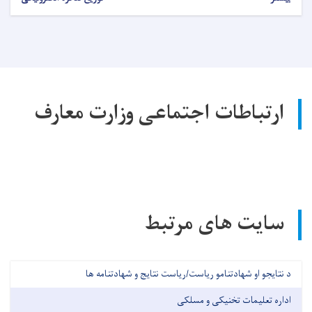
ارتباطات اجتماعی وزارت معارف
سایت های مرتبط
د نتایجو او شهادتنامو ریاست/ریاست نتایج و شهادتنامه ها
اداره تعلیمات تخنیکی و مسلکی