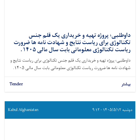
داوطلبی؛ پروژه تهیه و خریداری یک قلم جنس
تکنالوژی برای ریاست نتایج و شهادت نامه ها ضرورت
ریاست تکنالوژی معلوماتی بابت سال مالی ۱۴۰۵.
داوطلبی؛ پروژه تهیه و خریداری یک قلم جنس تکنالوژی برای ریاست نتایج و
شهادت نامه ها ضرورت ریاست تکنالوژی معلوماتی بابت سال مالی ۱۴۰۵.
بیشتر
Tender
دوشنبه ۱۴۰۵/۵/۱۲ - ۹:۱۲
Kabul Afghanistan