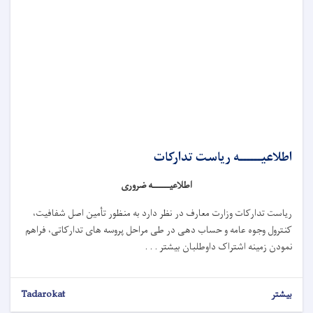
اطلاعیــــــه ریاست تدارکات
اطلاعیــــــه ضروری
ریاست تدارکات وزارت معارف در نظر دارد به منظور ت
أمین اصل شفافیت،
کنترول وجوه عامه و حساب دهی در طی مراحل پروسه های تدارکاتی، فراهم
نمودن زمینه اشتراک داوطلبان بیشتر . . .
بیشتر
Tadarokat