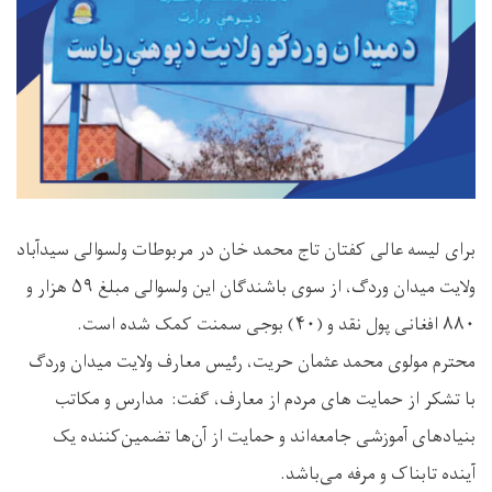
برای لیسه عالی کفتان تاج محمد خان در مربوطات ولسوالی سیدآباد
ولایت میدان وردگ، از سوی باشندگان این ولسوالی مبلغ ۵۹ هزار و
۸۸۰ افغانی پول نقد و (۴۰) بوجی سمنت کمک شده است.
محترم مولوی محمد عثمان حریت، رئیس معارف ولایت میدان وردگ
با تشکر از حمایت های مردم از معارف، گفت: مدارس و مکاتب
بنیادهای آموزشی جامعه‌اند و حمایت از آن‌ها تضمین‌کننده یک
آینده تابناک و مرفه می‌باشد.