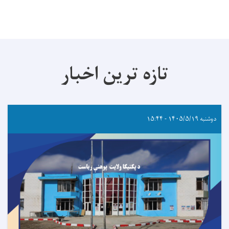
تازه ترین اخبار
دوشنبه ۱۴۰۵/۵/۱۹ - ۱۵:۴۴