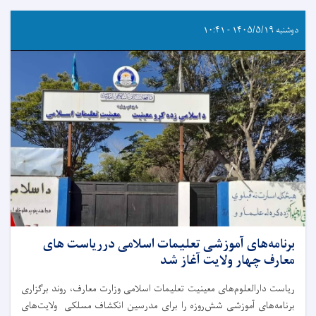
دوشنبه ۱۴۰۵/۵/۱۹ - ۱۰:۴۱
برنامه‌های آموزشی تعلیمات اسلامی درریاست های
معارف چهار ولایت آغاز شد
ریاست دارالعلوم‌های معینیت تعلیمات اسلامی وزارت معارف، روند برگزاری
برنامه‌های آموزشی شش‌روزه را برای مدرسین انکشاف مسلکی ولایت‌های