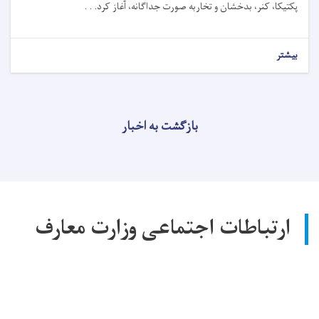
پکتیکا، کنر، بدخشان و تخاربه صورت جداگانه، آغاز کرد. . .
بیشتر
بازگشت به اخبار
ارتباطات اجتماعی وزارت معارف