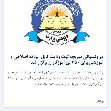
در ولسوالی میربچه‌کوت ولایت کابل، برنامه اصلاحی و
آموزشی برای ۳۵۰ تن آموزگاران برگزار شد
از سوی ریاست دعوت و ارشاد و هیئت مرکزی تنفیذ قانون امر بالمعروف و
نهی عن المنکر وزارت معارف نشست یک‌ روزه اصلاحی و آموزشی برای ۳۵۰
تن آموزگاران مکاتب در ولسوالی میربچه‌کوت ولایت کابل. . .
بیشتر