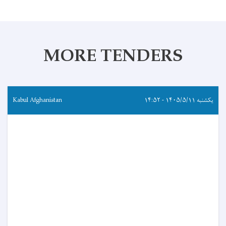
MORE TENDERS
یکشنبه ۱۴۰۵/۵/۱۱ - ۱۴:۵۲
Kabul Afghanistan