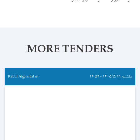
MORE TENDERS
یکشنبه ۱۴۰۵/۵/۱۱ - ۱۴:۵۲
Kabul Afghanistan