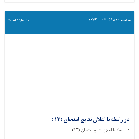
سه‌شنبه ۱۴۰۵/۱/۱۱ - ۱۳:۴۶
Kabul Afghanistan
در رابطه با اعلان نتایج امتحان (۱۳)
در رابطه با اعلان نتایج امتحان (۱۳)