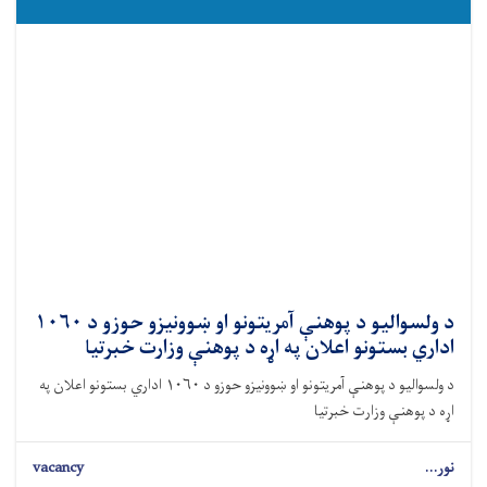
د ولسوالیو د پوهنې آمریتونو او ښوونیزو حوزو د ۱۰۶۰
اداري بستونو اعلان په اړه د پوهنې وزارت خبرتیا
د ولسوالیو د پوهنې آمریتونو او ښوونیزو حوزو د ۱۰۶۰ اداري بستونو اعلان په
اړه د پوهنې وزارت خبرتیا
نور...
vacancy