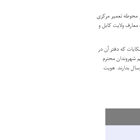
محوطه تعمیر مرکزی
معارف ولایت کابل و
یات که دفتر آن در
م شهروندان محترم
سال بدارند. هویت