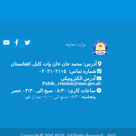
Youtube
Facebook
Twitter
وزارت
معارف
آدرس: محمد جان خان وات کابل, افغانستان
شماره تماس: ۰۲۰۲۱۰۲۱۱۵
آدرس الکترونیکی
:Public_relation@moe.gov.af
ساعات کاری: ۰۸:۳۰ صبح الی ۰۳:۳۰ عصر
پنجشنبه:
۰۸:۳۰ صبح الی ۰۱:۰۰ بعد از ظهر
Copyright © 2024 | MOE. All Rights Reserved
FAQ