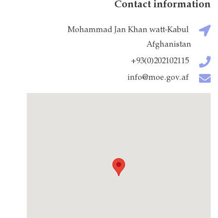
Contact information
Mohammad Jan Khan watt-Kabul
Afghanistan
202102115(0)93+
info@moe.gov.af