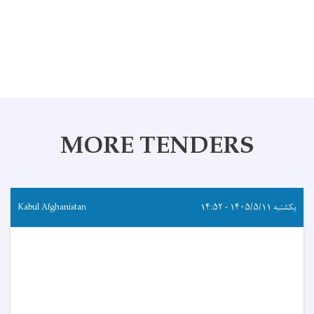
MORE TENDERS
یکشنبه ۱۴۰۵/۵/۱۱ - ۱۴:۵۲
Kabul Afghanistan