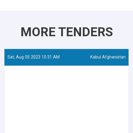
MORE TENDERS
Sat, Aug 05 2023 10:31 AM
Kabul Afghanistan