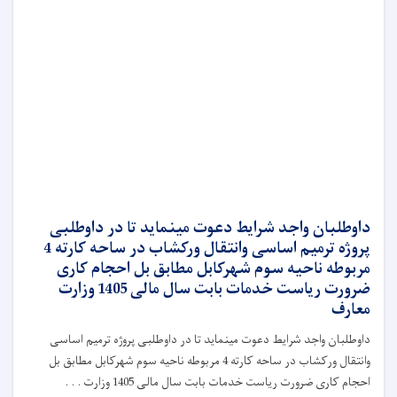
داوطلبان واجد شرایط دعوت مینماید تا در داوطلبی
پروژه ترمیم اساسی وانتقال ورکشاب در ساحه کارته 4
مربوطه ناحیه سوم شهرکابل مطابق بل احجام کاری
ضرورت ریاست خدمات بابت سال مالی 1405 وزارت
معارف
داوطلبان واجد شرایط دعوت مینماید تا در داوطلبی پروژه ترمیم اساسی
وانتقال ورکشاب در ساحه کارته 4 مربوطه ناحیه سوم شهرکابل مطابق بل
احجام کاری ضرورت ریاست خدمات بابت سال مالی 1405 وزارت . . .