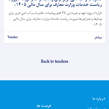
ریاست خدمات وزارت معارف برای سال مالی ۱۴۰۵،
قرارداد پروژه تهیه و خریداری ۳۵ قلم روغنیات، فلترباب و آب انتی فریز برای
وسایط و جنراتورها ضرورت ریاست خدمات وزارت معارف برای سال مالی
۱۴۰۵،
بیشتر
Tender
Back to tenders
درباره ما
فرصت ها
ویب سایت قبلی