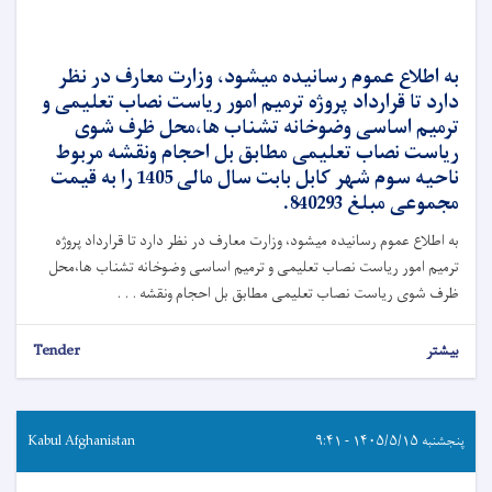
به اطلاع عموم رسانیده میشود، وزارت معارف در نظر
دارد تا قرارداد پروژه ترمیم امور ریاست نصاب تعلیمی و
ترمیم اساسی وضوخانه تشناب ها،محل ظرف شوی
ریاست نصاب تعلیمی مطابق بل احجام ونقشه مربوط
ناحیه سوم شهر کابل بابت سال مالی 1405 را به قیمت
مجموعی مبلغ 840293.
به اطلاع عموم رسانیده میشود، وزارت معارف در نظر دارد تا قرارداد پروژه
ترمیم امور ریاست نصاب تعلیمی و ترمیم اساسی وضوخانه تشناب ها،محل
ظرف شوی ریاست نصاب تعلیمی مطابق بل احجام ونقشه . . .
بیشتر
Tender
پنجشنبه ۱۴۰۵/۵/۱۵ - ۹:۴۱
Kabul Afghanistan