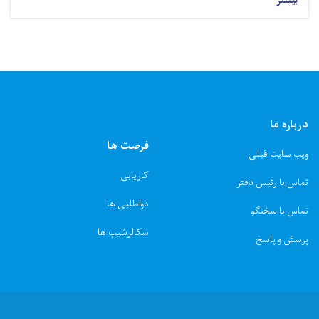
بیشتر
درباره ما
فرصت ها
ویب سایت قبلی
کاریابی
تماس با رئیس دفتر
دواطلبی ها
تماس با سخنگو
سکالرشیپ ها
پرسش و پاسخ