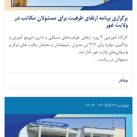
برگزاری برنامه ارتقای ظرفیت برای مسئولان مکاتب در
ولایت غور
کارگاه آموزشی ۳ روزه ارتقای ظرفیت‌های مسلکی و اداری «ترویج آموزش و
یادگیری مؤثر» برای ۲۶۶ تن مدیران، سرمعلمان و معلمان مکتب های مرکز و
ولسوالی‌های ولایت غور،آغاز شد.
مسوولان در ریاست. . .
بیشتر
چهارشنبه ۱۴۰۵/۵/۱۴ - ۱۲:۱۳