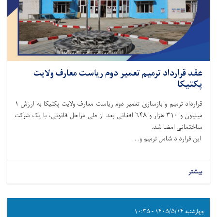
عقد قرارداد ترمیم تعمیر دوم ریاست معارف ولایت
پکتیکا
قرارداد ترمیم و بازسازی تعمیر دوم ریاست معارف ولایت پکتیکا به ارزش ۱
میلیون و ۳۱۰ هزار و ۶۴۸ افغانی بعد از طی مراحل قانونی، با یک شرکت
ساختمانی امضا شد.
این قرارداد شامل ترمیم و. . .
بیشتر
چهارشنبه ۱۴۰۵/۵/۱۴ - ۱۰:۳۵