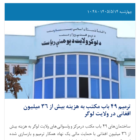
چهارشنبه ۱۴۰۵/۵/۱۴ - ۱۰:۴۸
ترمیم ۴۹ باب مکتب به هزینه بیش از ۳۶ میلیون
افغانی در ولایت لوگر
ساختمان‌های ۴۹ باب مکتب درمرکز و ولسوالی‌های ولایت لوگر به هزینه بیش
از ۳۶ میلیون افغانی با حمایت مالی یک‌ نهاد همکار ترمیم و بازسازی شده