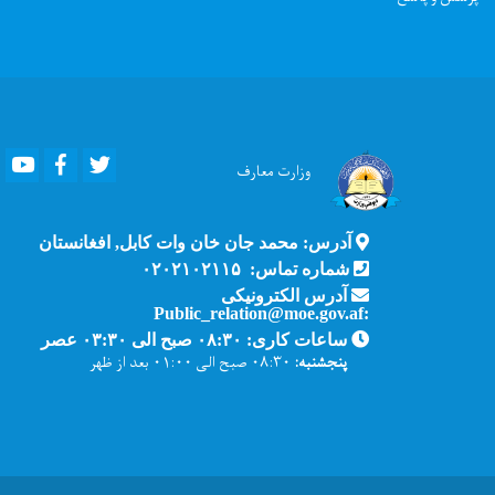
Youtube
Facebook
Twitter
وزارت
معارف
آدرس: محمد جان خان وات کابل, افغانستان
شماره تماس: ۰۲۰۲۱۰۲۱۱۵
آدرس الکترونیکی
:Public_relation@moe.gov.af
ساعات کاری: ۰۸:۳۰ صبح الی ۰۳:۳۰ عصر
پنجشنبه:
۰۸:۳۰ صبح الی ۰۱:۰۰ بعد از ظهر