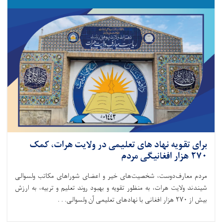
برای تقویه نهاد های تعلیمی در ولایت هرات، کمک
۲۷۰ هزار افغانیگی مردم
مردم معارف‌دوست، شخصیت‌های خیر و اعضای شوراهای مکاتب ولسوالی
شیندند ولایت هرات، به منظور تقویه و بهبود روند تعلیم و تربیه، به ارزش
بیش از ۲۷۰ هزار افغانی با نهاد‌های تعلیمی آن ولسوالی. . .