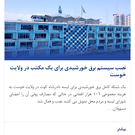
نصب سیستم برق خورشیدی برای یک مکتب در ولایت
خوست
یک شبکه کامل برق خورشیدی برای لیسه نادرشاه کوت در ولایت خوست به
هزینه مجموعی ۱۰۶ هزار افغانی در حالی که مصارف پولی آن را اعضای
شورای لیسه و مردم محل تمویل می کنند نصب و فعال شد.
مسوولان. . .
بیشتر