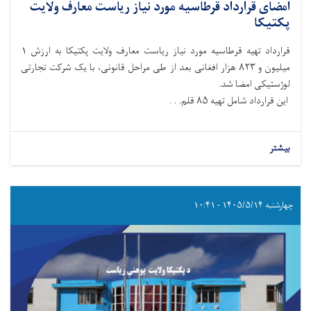
امضای قرارداد قرطاسیه مورد نیاز ریاست معارف ولایت
پکتیکا
قرارداد تهیه قرطاسیه مورد نیاز ریاست معارف ولایت پکتیکا به ارزش ۱
میلیون و ۸۲۳ هزار افغانی بعد از طی مراحل قانونی، با یک شرکت تجارتی
لوژستیکی امضا شد.
این قرارداد شامل تهیه ۸۵ قلم. . .
بیشتر
چهارشنبه ۱۴۰۵/۵/۱۴ - ۱۰:۴۱