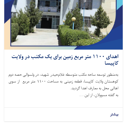
اهدای ۱۱۰۰ متر مربع زمین برای یک مکتب در ولایت
کاپیسا
به‌منظور توسعه ساحه مکتب متوسطه غلام‌حیدر شهید، در ولسوالی حصه دوم
کوهستان ولایت کاپیسا، قطعه زمینی به مساحت ۱۱۰۰ متر مربع از سوی
اهالی محل به معارف اهدا گردید.
به گفته مسوولان، از این. . .
بیشتر