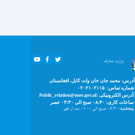
Youtube
Facebook
Twitter
وزارت
معارف
درس: محمد جان خان وات کابل, افغانستان
ماره تماس: ۰۲۰۲۱۰۲۱۱۵
آدرس الکترونیکی :Public_relation@moe.gov.af
ساعات کاری: ۰۸:۳۰ صبح الی ۰۳:۳۰ عصر
پنجشنبه:
۰۸:۳۰ صبح الی ۰۱:۰۰ بعد از ظهر