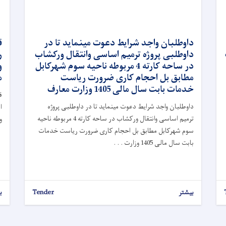
داوطلبان واجد شرایط دعوت مینماید تا در
داوطلبی پروژه ترمیم اساسی وانتقال ورکشاب
ر
در ساحه کارته 4 مربوطه ناحیه سوم شهرکابل
و
مطابق بل احجام کاری ضرورت ریاست
م
خدمات بابت سال مالی 1405 وزارت معارف
داوطلبان واجد شرایط دعوت مینماید تا در داوطلبی پروژه
ا
ترمیم اساسی وانتقال ورکشاب در ساحه کارته 4 مربوطه ناحیه
و
سوم شهرکابل مطابق بل احجام کاری ضرورت ریاست خدمات
بابت سال مالی 1405 وزارت . . .
بیشتر
Tender
ب