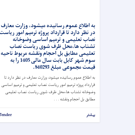
به اطلاع عموم رسانیده میشود، وزارت معارف
در نظر دارد تا قرارداد پروژه ترمیم امور ریاست
نصاب تعلیمی و ترمیم اساسی وضوخانه
تشناب ها،محل ظرف شوی ریاست نصاب
تعلیمی مطابق بل احجام ونقشه مربوط ناحیه
سوم شهر کابل بابت سال مالی 1405 را به
قیمت مجموعی مبلغ 840293.
به اطلاع عموم رسانیده میشود، وزارت معارف در نظر دارد تا
قرارداد پروژه ترمیم امور ریاست نصاب تعلیمی و ترمیم اساسی
وضوخانه تشناب ها،محل ظرف شوی ریاست نصاب تعلیمی
مطابق بل احجام ونقشه . . .
بیشتر
Tender