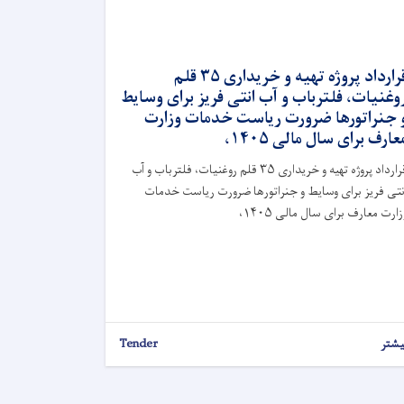
قرارداد پروژه تهیه و خریداری ۳۵ قلم
وغنیات، فلترباب و آب انتی فریز برای وسایط
 جنراتورها ضرورت ریاست خدمات وزارت
عارف برای سال مالی ۱۴۰۵،
قرارداد پروژه تهیه و خریداری ۳۵ قلم روغنیات، فلترباب و آب
نتی فریز برای وسایط و جنراتورها ضرورت ریاست خدمات
زارت معارف برای سال مالی ۱۴۰۵،
یشتر
Tender