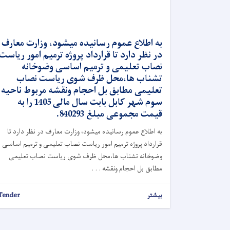
به اطلاع عموم رسانیده میشود، وزارت معارف
در نظر دارد تا قرارداد پروژه ترمیم امور ریاست
نصاب تعلیمی و ترمیم اساسی وضوخانه
تشناب ها،محل ظرف شوی ریاست نصاب
تعلیمی مطابق بل احجام ونقشه مربوط ناحیه
سوم شهر کابل بابت سال مالی 1405 را به
قیمت مجموعی مبلغ 840293.
به اطلاع عموم رسانیده میشود، وزارت معارف در نظر دارد تا
قرارداد پروژه ترمیم امور ریاست نصاب تعلیمی و ترمیم اساسی
وضوخانه تشناب ها،محل ظرف شوی ریاست نصاب تعلیمی
مطابق بل احجام ونقشه . . .
بیشتر
Tender