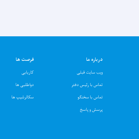
درباره ما
فرصت ها
ویب سایت قبلی
کاریابی
تماس با رئیس دفتر
دواطلبی ها
تماس با سخنگو
سکالرشیپ ها
پرسش و پاسخ