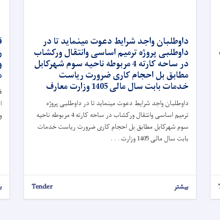
داوطلبان واجد شرایط دعوت مینماید تا در
داوطلبی پروژه ترمیم اساسی وانتقال ورکشاب
ر
در ساحه کارته 4 مربوطه ناحیه سوم شهرکابل
و
مطابق بل احجام کاری ضرورت ریاست
م
خدمات بابت سال مالی 1405 وزارت معارف
داوطلبان واجد شرایط دعوت مینماید تا در داوطلبی پروژه
ا
ترمیم اساسی وانتقال ورکشاب در ساحه کارته 4 مربوطه ناحیه
و
سوم شهرکابل مطابق بل احجام کاری ضرورت ریاست خدمات
بابت سال مالی 1405 وزارت . . .
بیشتر
Tender
ب