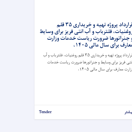
قرارداد پروژه تهیه و خریداری ۳۵ قلم
وغنیات، فلترباب و آب انتی فریز برای وسایط
 جنراتورها ضرورت ریاست خدمات وزارت
عارف برای سال مالی ۱۴۰۵،
قرارداد پروژه تهیه و خریداری ۳۵ قلم روغنیات، فلترباب و آب
نتی فریز برای وسایط و جنراتورها ضرورت ریاست خدمات
زارت معارف برای سال مالی ۱۴۰۵،
یشتر
Tender