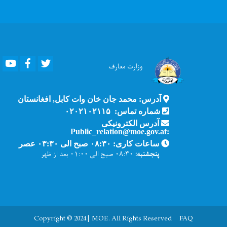
Youtube
Facebook
Twitter
وزارت
معارف
آدرس: محمد جان خان وات کابل, افغانستان
شماره تماس: ۰۲۰۲۱۰۲۱۱۵
آدرس الکترونیکی
:Public_relation@moe.gov.af
ساعات کاری: ۰۸:۳۰ صبح الی ۰۳:۳۰ عصر
پنجشنبه:
۰۸:۳۰ صبح الی ۰۱:۰۰ بعد از ظهر
Copyright © 2024 | MOE. All Rights Reserved
FAQ