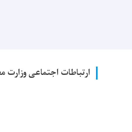
ارتباطات اجتماعی وزارت م