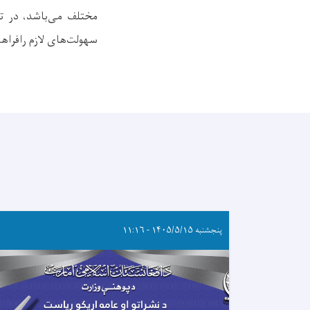
مختلف می‌باشد، در تق
سهولت‌های لازم رافراه
پنجشنبه ۱۴۰۵/۵/۱۵ - ۱۱:۱۶