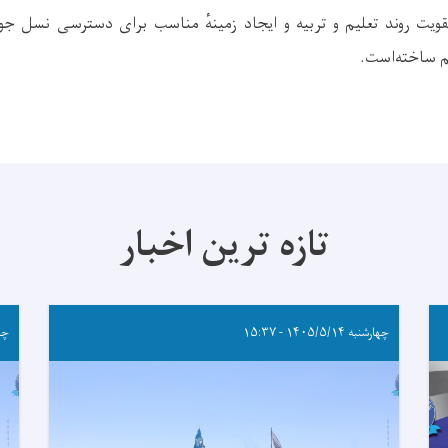
ویت روند تعلیم و تربیه و ایجاد زمینهٔ مناسب برای دسترسی نسل جوا
م ساخته‌است.
تازه ترین اخبار
چهارشنبه ۱۴۰۵/۵/۱۴ - ۱۵:۳۷
چهارشن