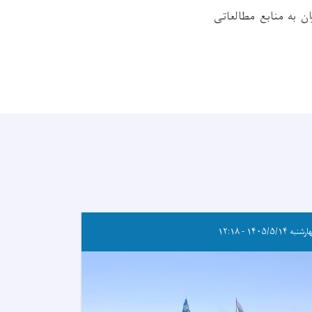
ن به منابع مطالعاتی
به ۱۴۰۵/۵/۱۴ - ۱۲:۱۸