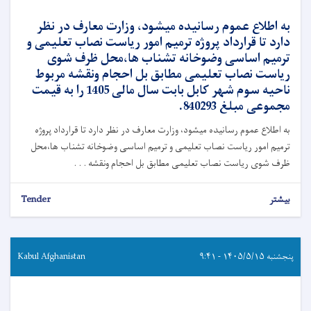
به اطلاع عموم رسانیده میشود، وزارت معارف در نظر
دارد تا قرارداد پروژه ترمیم امور ریاست نصاب تعلیمی و
ترمیم اساسی وضوخانه تشناب ها،محل ظرف شوی
ریاست نصاب تعلیمی مطابق بل احجام ونقشه مربوط
ناحیه سوم شهر کابل بابت سال مالی 1405 را به قیمت
مجموعی مبلغ 840293.
به اطلاع عموم رسانیده میشود، وزارت معارف در نظر دارد تا قرارداد پروژه
ترمیم امور ریاست نصاب تعلیمی و ترمیم اساسی وضوخانه تشناب ها،محل
ظرف شوی ریاست نصاب تعلیمی مطابق بل احجام ونقشه . . .
بیشتر
Tender
پنجشنبه ۱۴۰۵/۵/۱۵ - ۹:۴۱
Kabul Afghanistan