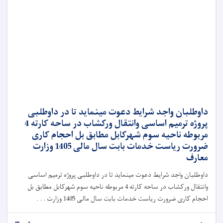
داوطلبان واجد شرایط دعوت مینماید تا در داوطلبی
پروژه ترمیم اساسی وانتقال ورکشاب در ساحه کارته 4
مربوطه ناحیه سوم شهرکابل مطابق بل احجام کاری
ضرورت ریاست خدمات بابت سال مالی 1405 وزارت
معارف
داوطلبان واجد شرایط دعوت مینماید تا در داوطلبی پروژه ترمیم اساسی
وانتقال ورکشاب در ساحه کارته 4 مربوطه ناحیه سوم شهرکابل مطابق بل
احجام کاری ضرورت ریاست خدمات بابت سال مالی 1405 وزارت . . .