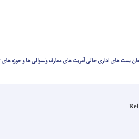
ان بست های اداری خالی آمریت های معارف ولسوالی ها و حوزه های ت
Rel