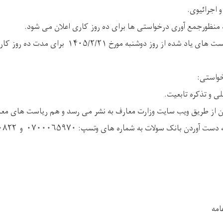
منظورجمع آوری درخواستی ها برای ده روز کاری اعلان می شود.
*__ تاریخ شروع اعلان بست های یاد شده از روز دوشنبه مورخ ۱
خواستی:
 و تذکره تابعیت.
ن از طریق ویب سایت وزارت معارف به نشر می رسد و هم ریاست های معا
امه