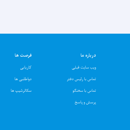
درباره ما
فرصت ها
ویب سایت قبلی
کاریابی
تماس با رئیس دفتر
دواطلبی ها
تماس با سخنگو
سکالرشیپ ها
پرسش و پاسخ