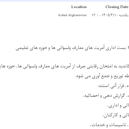
Location
Closing Date
یکشنبه ۱۴۰۵/۳/۱۰ - ۱۲:۰
Kabul Afghanistan
دید به امتحان رقابتی صرف از آمریت های معارف ولسوالی ها، حوزه های
ه توزیع و جمع آوری می شود.
 قرار آتی استند: