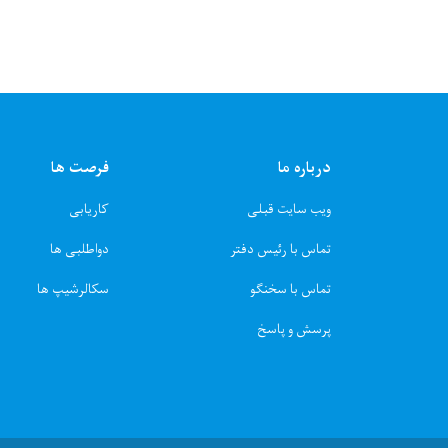
درباره ما
فرصت ها
ویب سایت قبلی
کاریابی
تماس با رئیس دفتر
دواطلبی ها
تماس با سخنگو
سکالرشیپ ها
پرسش و پاسخ