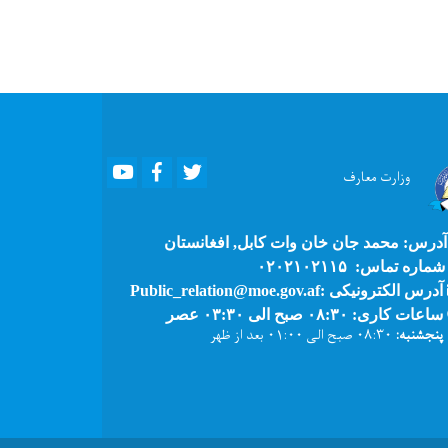
Youtube
Facebook
Twitter
وزارت
معارف
درس: محمد جان خان وات کابل, افغانستان
ماره تماس: ۰۲۰۲۱۰۲۱۱۵
آدرس الکترونیکی :Public_relation@moe.gov.af
ساعات کاری: ۰۸:۳۰ صبح الی ۰۳:۳۰ عصر
پنجشنبه:
۰۸:۳۰ صبح الی ۰۱:۰۰ بعد از ظهر