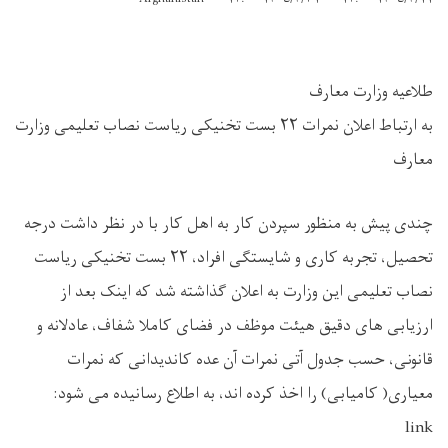
طلاعیه وزارت معارف
به ارتباط اعلان نمرات ۲۲ بست تخنیکی ریاست نصاب تعلیمی وزارت
معارف
چندی پیش به منظور سپردن کار به اهل کار با در نظر داشت درجه
تحصیل، تجربه کاری و شایستگی افراد، ۲۲ بست تخنیکی ریاست
نصاب تعلیمی این وزارت به اعلان گذاشته شد که اینک بعد از
ارزیابی های دقیق هیئت موظف در فضای کاملا شفاف، عادلانه و
قانونی، حسب جدول آتی نمرات آن عده کاندیدانی که نمرات
معیاری( کامیابی) را اخذ کرده اند، به اطلاع رسانیده می شود:
link