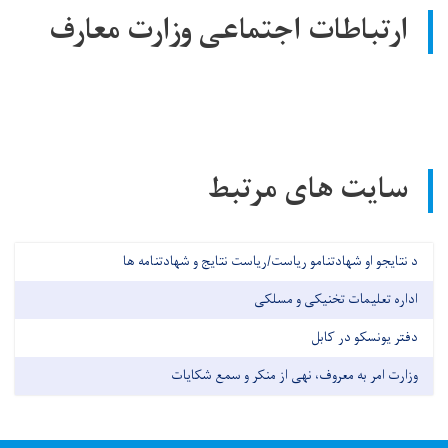
ارتباطات اجتماعی وزارت معارف
سایت های مرتبط
د نتایجو او شهادتنامو ریاست/ریاست نتایج و شهادتنامه ها
اداره تعلیمات تخنیکی و مسلکی
دفتر یونسکو در کابل
وزارت امر به معروف، نهی از منکر و سمع شکایات