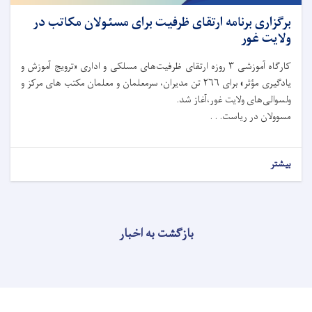
برگزاری برنامه ارتقای ظرفیت برای مسئولان مکاتب در
ولایت غور
کارگاه آموزشی ۳ روزه ارتقای ظرفیت‌های مسلکی و اداری «ترویج آموزش و
یادگیری مؤثر» برای ۲۶۶ تن مدیران، سرمعلمان و معلمان مکتب های مرکز و
ولسوالی‌های ولایت غور،آغاز شد.
مسوولان در ریاست. . .
بیشتر
بازگشت به اخبار