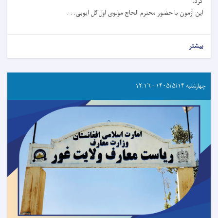
کرد.
این آزمون با حضور محترم الحاج مولوی اول‌گل ایوبی. . .
بیشتر
چهارشنبه ۱۴۰۵/۵/۱۴ - ۱۲:۱۶