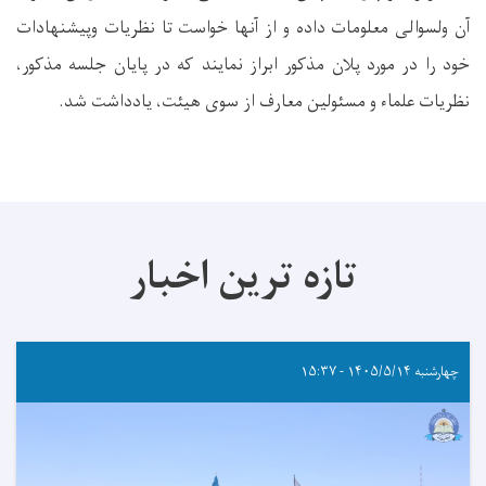
آن ولسوالی معلومات داده و از آنها خواست تا نظریات و‌پیشنهادات
خود را در مورد پلان مذکور ابراز نمایند که در پایان جلسه مذکور،
نظریات علماء و مسئولین معارف از سوی هیئت، یادداشت شد.
تازه ترین اخبار
چهارشنبه ۱۴۰۵/۵/۱۴ - ۱۵:۳۷