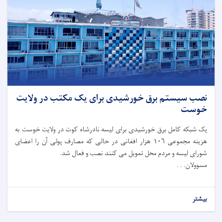
نصب سیستم برق خورشیدی برای یک مکتب در ولایت
خوست
یک شبکه کامل برق خورشیدی برای لیسه نادرشاه کوت در ولایت خوست به
هزینه مجموعی ۱۰۶ هزار افغانی در حالی که مصارف پولی آن را اعضای
شورای لیسه و مردم محل تمویل می کنند نصب و فعال شد.
مسوولان. . .
بیشتر