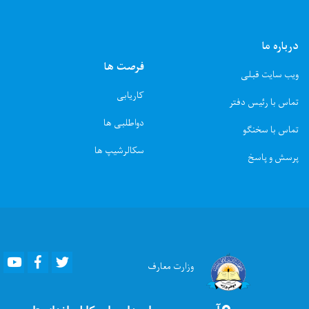
درباره ما
فرصت ها
ویب سایت قبلی
کاریابی
تماس با رئیس دفتر
دواطلبی ها
تماس با سخنگو
سکالرشیپ ها
پرسش و پاسخ
Youtube
Facebook
Twitter
وزارت
معارف