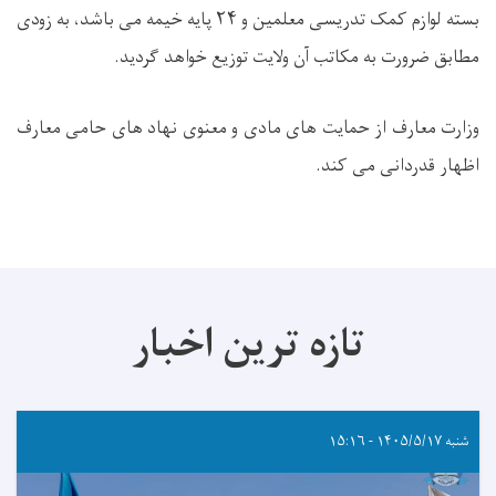
بسته لوازم کمک تدریسی معلمین و ۲۴ پایه خیمه می باشد، به زودی
مطابق ضرورت به مکاتب آن ولایت توزیع خواهد گردید.
وزارت معارف از حمایت های مادی و معنوی نهاد های حامی معارف
اظهار قدردانی می کند.
تازه ترین اخبار
شنبه ۱۴۰۵/۵/۱۷ - ۱۵:۱۶