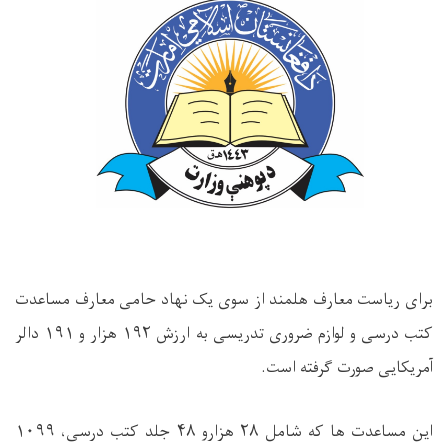
برای ریاست معارف هلمند از سوی یک نهاد حامی معارف مساعدت
کتب درسی و لوازم ضروری تدریسی به ارزش ۱۹۲ هزار و ۱۹۱ دالر
آمریکایی صورت گرفته است.
این مساعدت ها که شامل ۲۸ هزارو ۴۸ جلد کتب درسی، ۱۰۹۹