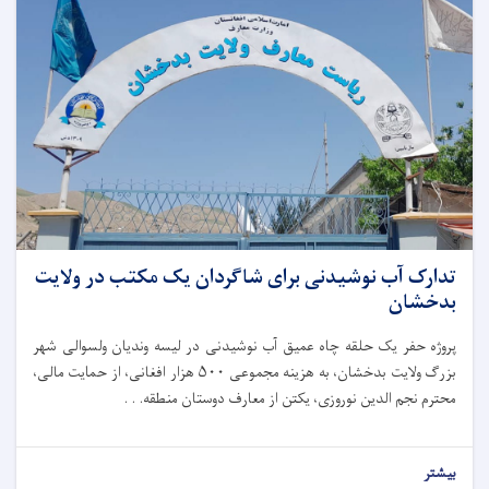
تدارک آب نوشیدنی برای شاگردان یک مکتب در ولایت
بدخشان
پروژه حفر یک حلقه چاه عمیق آب نوشیدنی در لیسه وندیان ولسوالی شهر
بزرگ ولایت بدخشان، به هزینه مجموعی ۵۰۰ هزار افغانی، از حمایت مالی،
محترم نجم‌ الدین نوروزی، یکتن از معارف دوستان منطقه. . .
بیشتر