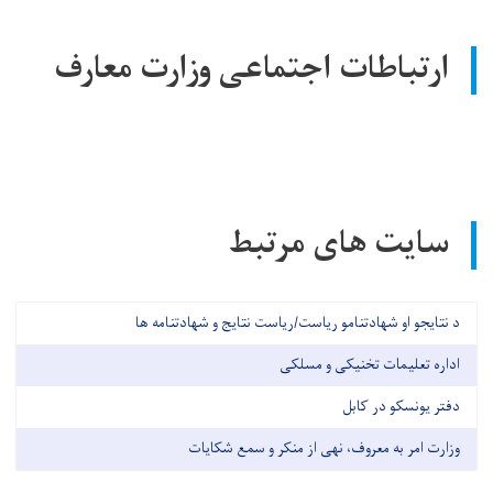
ارتباطات اجتماعی وزارت معارف
سایت های مرتبط
د نتایجو او شهادتنامو ریاست/ریاست نتایج و شهادتنامه ها
اداره تعلیمات تخنیکی و مسلکی
دفتر یونسکو در کابل
وزارت امر به معروف، نهی از منکر و سمع شکایات