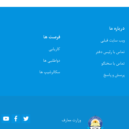
درباره ما
فرصت ها
ویب سایت قبلی
کاریابی
تماس با رئیس دفتر
دواطلبی ها
تماس با سخنگو
سکالرشیپ ها
پرسش و پاسخ
Youtube
Facebook
Twitter
وزارت
معارف