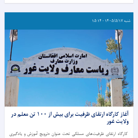
شنبه ۱۴۰۵/۵/۱۷ - ۱۵:۱۴
آغاز کارگاه ارتقای ظرفیت برای بیش از ۱۰۰ تن معلم در
ولایت غور
کارگاه ارتقای ظرفیت‌های مسلکی تحت عنوان «ترویج آموزش و یادگیری