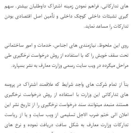
های تدارکاتی، فراهم نمودن زمینه اشتراک داوطلبان بیشتر، سهم
گیری تشبثات داخلی کوچک داخلی و تأمین اصل اقتصادی بودن
تدارکات را مساعد نماید.
روی این ملحوظ، نیازمندی های اجناس، خدمات و امور ساختمانی
تحت سقف خویش را که با استفاده از روش درخواست نرخگیری طی
مراحل میگردد در ویب سایت رسمی وزارت معارف به نشر بسپارد.
بناً از تمام شرکت های واجد شرایط که علاقمند اشتراک در پروسه
های تدارکاتی این وزارت با استفاده از روش درخواست نرخگیری
هستند منبعد میتوانند سند درخواست نرخگیری را از تاریخ نشر این
اعلان الی ختم ضرب الاجل تسلیمی از ویب سایت و یا از ریاست
تدارکات وزارت معارف به شکل سافت دریافت نموده و نرخ های