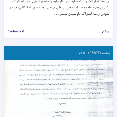
ریاست تدارکات وزارت معارف در نظر دارد به منظور ت
أمین اصل شفافیت،
کنترول وجوه عامه و حساب دهی در طی مراحل پروسه های تدارکاتی، فراهم
نمودن زمینه اشتراک داوطلبان بیشتر . . .
بیشتر
Tadarokat
یکشنبه ۱۳۹۹/۷/۶ - ۱۶:۳۵