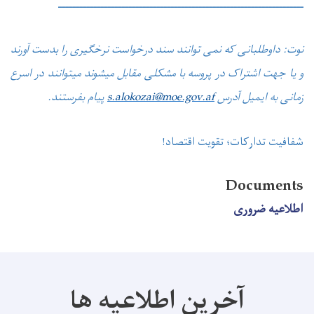
ــــــــــــــــــــــــــــــــــــــــــــــــــــــــــــــــــــــ
نوت: داوطلبانی که نمی توانند سند درخواست نرخگیری را بدست آورند
و یا جهت اشتراک در پروسه با مشکلی مقابل میشوند میتوانند در اسرع
زمانی به ایمیل آدرس
s.alokozai@moe.gov.af
پیام بفرستند.
شفافیت تدارکات؛ تقویت اقتصاد
!
Documents
اطلاعیه ضروری
آخرین اطلاعیه ها