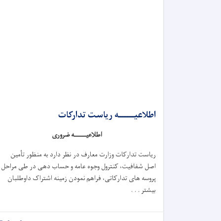
اطلاعیــــــه ریاست تدارکات
اطلاعیــــــه ضروری
ریاست تدارکات وزارت معارف در نظر دارد به منظور ت
أمین
اصل شفافیت، کنترول وجوه عامه و حساب دهی در طی مراحل
پروسه های تدارکاتی، فراهم نمودن زمینه اشتراک داوطلبان
بیشتر . . .