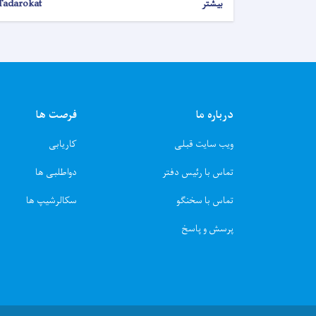
بیشتر
Tadarokat
درباره ما
فرصت ها
ویب سایت قبلی
کاریابی
تماس با رئیس دفتر
دواطلبی ها
تماس با سخنگو
سکالرشیپ ها
پرسش و پاسخ