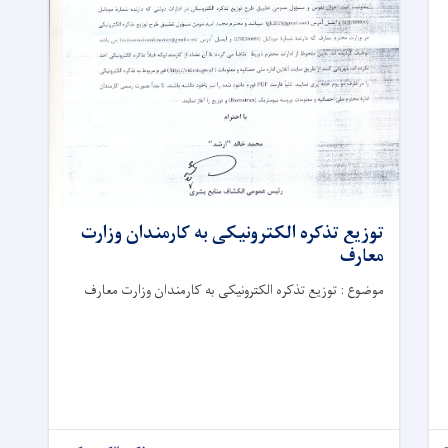
توزیع تذکره الکترونیکی به کارمندان وزارت
معارف
موضوع : توزیع تذکره الکترونیکی به کارمندان وزارت معارف