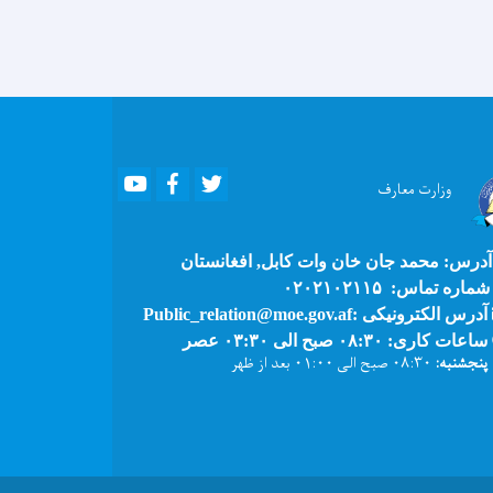
Youtube
Facebook
Twitter
وزارت
معارف
درس: محمد جان خان وات کابل, افغانستان
ماره تماس: ۰۲۰۲۱۰۲۱۱۵
آدرس الکترونیکی :Public_relation@moe.gov.af
ساعات کاری: ۰۸:۳۰ صبح الی ۰۳:۳۰ عصر
پنجشنبه:
۰۸:۳۰ صبح الی ۰۱:۰۰ بعد از ظهر