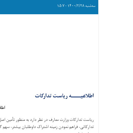
سه‌شنبه ۱۴۰۰/۲/۲۸ - ۱۵:۷
اطلاعیــــــه ریاست تدارکات
اطلا
ریاست تدارکات وزارت معارف در نظر دارد به منظور ت
أمین اصل
تدارکاتی، فراهم نمودن زمینه اشتراک داوطلبان بیشتر، سهم