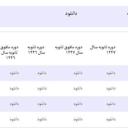
ه
دانلود
دوره ثانویه ساال
دوره مافوق ثانویه
دوره ثانویه
دوره مافوق
۱۴۴۷
سال ۱۴۴۷
سال ۱۴۴۶
ثانویه سال
۱۴۴۶
دانلود
دانلود
دانلود
دانلود
دانلود
دانلود
دانلود
دانلود
دانلود
دانلود
دانلود
دانلود
دانلود
دانلود
دانلود
دانلود