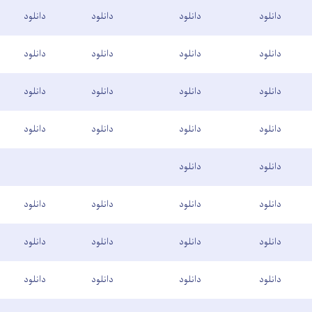
دانلود
دانلود
دانلود
دانلود
دانلود
دانلود
دانلود
دانلود
دانلود
دانلود
دانلود
دانلود
دانلود
دانلود
دانلود
دانلود
دانلود
دانلود
دانلود
دانلود
دانلود
دانلود
دانلود
دانلود
دانلود
دانلود
دانلود
دانلود
دانلود
دانلود