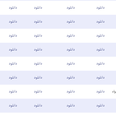
دانلود
دانلود
دانلود
دانلود
دانلود
دانلود
دانلود
دانلود
دانلود
دانلود
دانلود
دانلود
دانلود
دانلود
دانلود
دانلود
دانلود
دانلود
دانلود
دانلود
دانلود
دانلود
دانلود
دانلود
اه
دانلود
دانلود
دانلود
دانلود
دانلود
دانلود
دانلود
دانلود