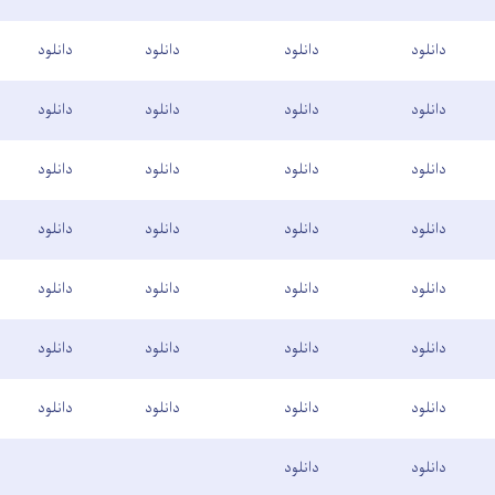
دانلود
دانلود
دانلود
دانلود
دانلود
دانلود
دانلود
دانلود
دانلود
دانلود
دانلود
دانلود
دانلود
دانلود
دانلود
دانلود
دانلود
دانلود
دانلود
دانلود
دانلود
دانلود
دانلود
دانلود
دانلود
دانلود
دانلود
دانلود
دانلود
دانلود