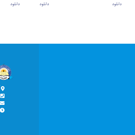
دانلود
دانلود
دانلود
آ
ش