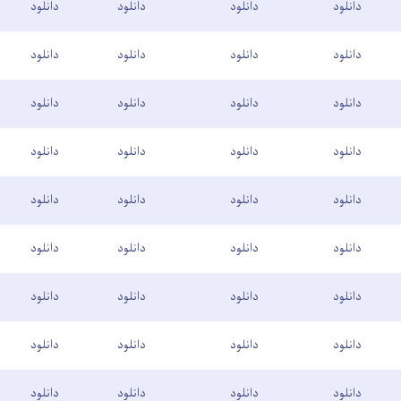
دانلود
دانلود
دانلود
دانلود
دانلود
دانلود
دانلود
دانلود
دانلود
دانلود
دانلود
دانلود
دانلود
دانلود
دانلود
دانلود
دانلود
دانلود
دانلود
دانلود
دانلود
دانلود
دانلود
دانلود
دانلود
دانلود
دانلود
دانلود
دانلود
دانلود
دانلود
دانلود
دانلود
دانلود
دانلود
دانلود