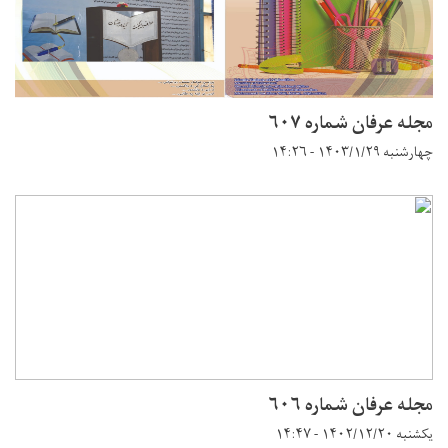
مجله عرفان شماره ۶۰۷
چهارشنبه ۱۴۰۳/۱/۲۹ - ۱۴:۲۶
مجله عرفان شماره ۶۰۶
یکشنبه ۱۴۰۲/۱۲/۲۰ - ۱۴:۴۷