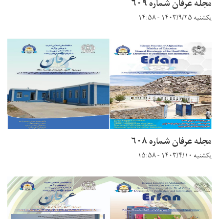
مجله عرفان شماره ۶۰۹
یکشنبه ۱۴۰۳/۹/۲۵ - ۱۴:۵۸
مجله عرفان شماره ۶۰۸
یکشنبه ۱۴۰۳/۴/۱۰ - ۱۵:۵۸