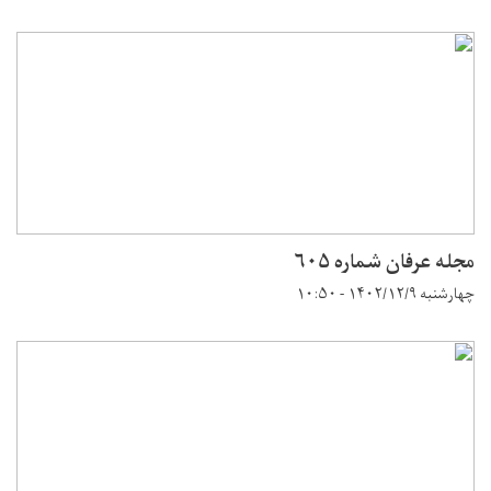
مجله عرفان شماره ۶۰۵
چهارشنبه ۱۴۰۲/۱۲/۹ - ۱۰:۵۰