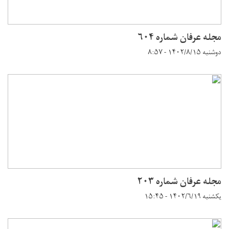
مجله عرفان شماره ۶۰۴
دوشنبه ۱۴۰۲/۸/۱۵ - ۸:۵۷
مجله عرفان شماره ۲۰۳
یکشنبه ۱۴۰۲/۶/۱۹ - ۱۵:۴۵