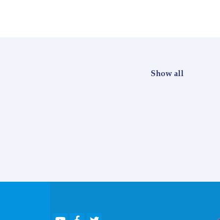
Show all
Youtube
Facebook
Twitter