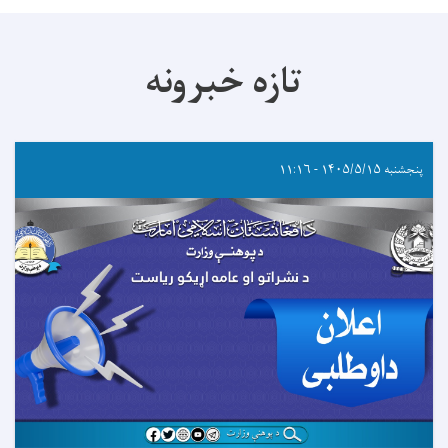
تازه خبرونه
پنجشنبه ۱۴۰۵/۵/۱۵ - ۱۱:۱۶