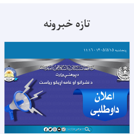
تازه خبرونه
پنجشنبه ۱۴۰۵/۵/۱۵ - ۱۱:۱۶