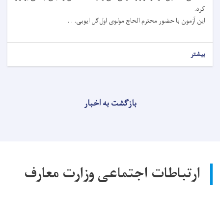
کرد.
این آزمون با حضور محترم الحاج مولوی اول‌گل ایوبی. . .
بیشتر
بازگشت به اخبار
ارتباطات اجتماعی وزارت معارف