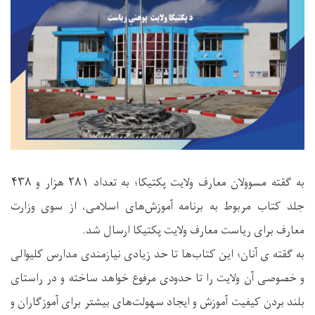
به گقته مسوولان معارف ولایت پکتیکا؛ به تعداد ۲۸۱ هزار و ۴۳۸
جلد کتاب مربوط به برنامه آموزش‌های اسلامی، از سوی وزارت
معارف برای ریاست معارف ولایت پکتیکا ارسال شد.
به گقته ی آنان؛ این کتاب‌ها تا حد زیادی نیازمندی مدارس کلیوالی
و خصوصی آن ولایت را تا حدودی مرفوع خواهد ساخته و در راستای
بلند بردن کیفیت آموزش و ایجاد سهولت‌های بیشتر برای آموزگاران و