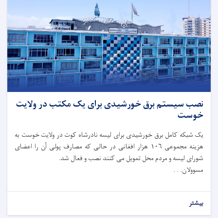
نصب سیستم برق خورشیدی برای یک مکتب در ولایت
خوست
یک شبکه کامل برق خورشیدی برای لیسه نادرشاه کوت در ولایت خوست به
هزینه مجموعی ۱۰۶ هزار افغانی در حالی که مصارف پولی آن را اعضای
شورای لیسه و مردم محل تمویل می کنند نصب و فعال شد.
مسوولان. . .
بیشتر