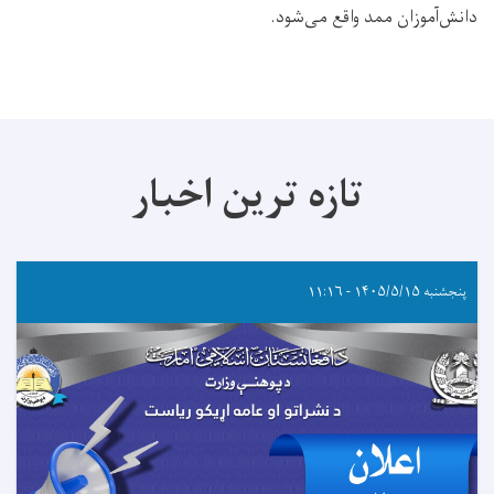
دانش‌آموزان ممد واقع می‌شود.
تازه ترین اخبار
پنجشنبه ۱۴۰۵/۵/۱۵ - ۱۱:۱۶