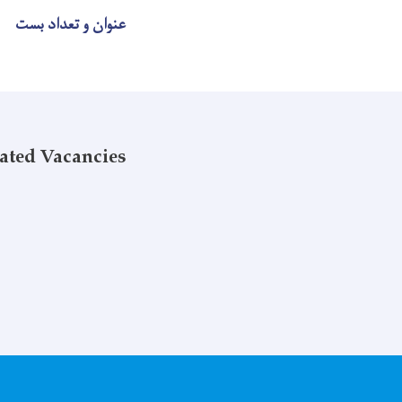
عنوان و تعداد بست
ated Vacancies