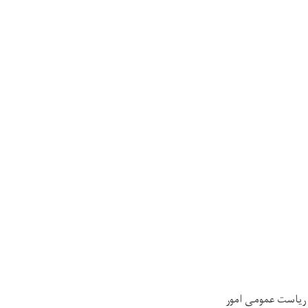
 ریاست عمومی امور