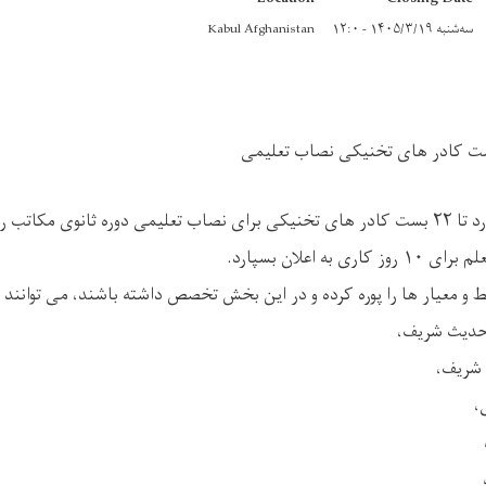
سه‌شنبه ۱۴۰۵/۳/۱۹ - ۱۲:۰
Kabul Afghanistan
وزارت معارف در نظر دارد تا ۲۲ بست کادر های تخنیکی برای نصاب تعلیمی دوره ثانوی 
به اعلان بسپارد.
یط و معیار ها را پوره کرده و در این بخش تخصص داشته باشند، می توانند
حدیث شریف،
شریف،
،