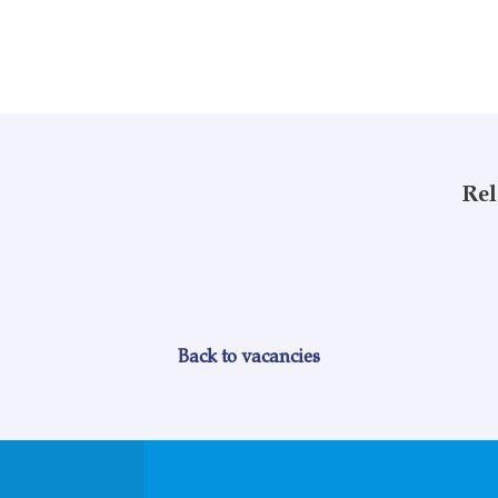
Rel
Back to vacancies