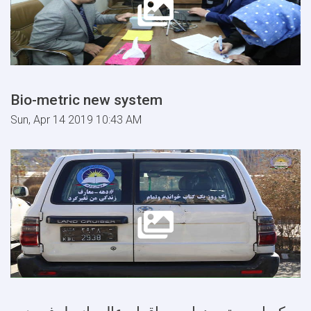
Bio-metric new system
Sun, Apr 14 2019 10:43 AM