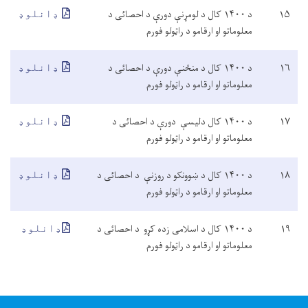
۱۵
د ۱۴۰۰ کال د لومړنې دورې د احصائی د
ډانلوډ
معلوماتو او ارقامو د راټولو فورم
۱۶
د ۱۴۰۰ کال د منځنې دورې د احصائی د
ډانلوډ
معلوماتو او ارقامو د راټولو فورم
۱۷
د ۱۴۰۰ کال دلیسې دورې د احصائی د
ډانلوډ
معلوماتو او ارقامو د راټولو فورم
۱۸
د ۱۴۰۰ کال د ښوونکو د روزنې د احصائی د
ډانلوډ
معلوماتو او ارقامو د راټولو فورم
۱۹
د ۱۴۰۰ کال د اسلامی زده کړو د احصائی د
ډانلوډ
معلوماتو او ارقامو د راټولو فورم