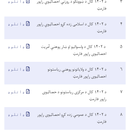
۳
د ۱۴۰۲ کال د ښوونکو د روزنې احصائیوي راپور
ډانلوډ
فارمټ
۴
د ۱۴۰۲ کال د اسلامی زده کړو احصائیوي راپور
ډانلوډ
فارمټ
۵
د ۱۴۰۲ کال د ولسوالیو او ښار پوهنې آمریت
ډانلوډ
احصائیوی راپور فارمټ
۶
د ۱۴۰۲ کال د ولایاتونو پوهنې ریاستونو
ډانلوډ
احصائیوی راپور فارمټ
۷
د ۱۴۰۲ کال د مرکزی ریاستونو د حصائیوی
ډانلوډ
راپور فارمټ
۸
د ۱۴۰۲ کال د عمومې زده کړو احصائیوی راپور
ډانلوډ
فارمټ