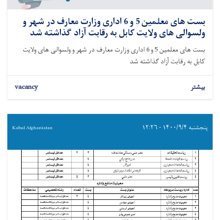
بست های معلمین 5 و 6 اداری وزارت معارف در شهر و
ولسوالی های ولایت کابل به رقابت آزاد گذاشته شد
بست های معلمین 5 و 6 اداری وزارت معارف در شهر و ولسوالی های ولایت
کابل به رقابت آزاد گذاشته شد
بیشتر
vacancy
پنجشنبه ۱۴۰۰/۹/۴ - ۱۲:۲۶
Kabul Afghanistan