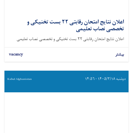
اعلان نتایج امتحان رقابتی ۲۲ بست تخنیکی و
تخصصی نصاب تعلیمی
اعلان نتایج امتحان رقابتی ۲۲ بست تخنیکی و تخصصی نصاب تعلیمی
بیشتر
vacancy
دوشنبه ۱۴۰۵/۳/۱۸ - ۱۴:۵۶
Kabul Afghanistan