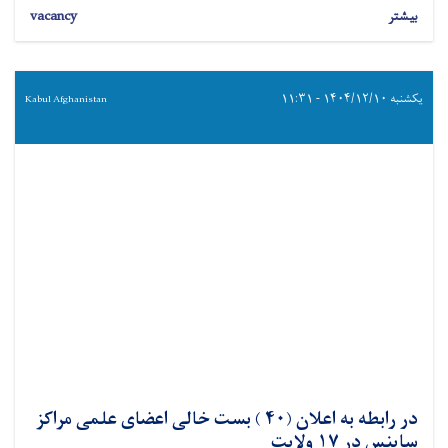
بیشتر
vacancy
یکشنبه ۱۴۰۴/۱۲/۱۰ - ۱۱:۳۱
Kabul Afghanistan
در رابطه به اعلان (۴۰ ) بست خالی اعضای علمی مراکز
ساینس در ۱۷ ولایت