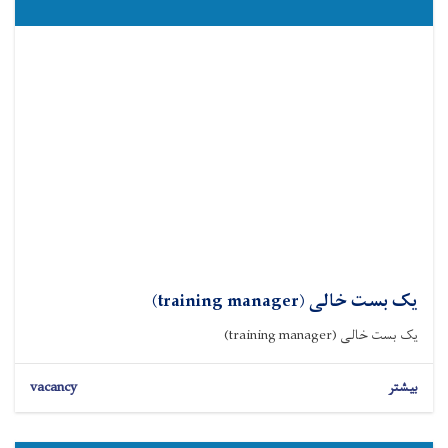
یک بست خالی (training manager)
یک بست خالی (training manager)
بیشتر
vacancy