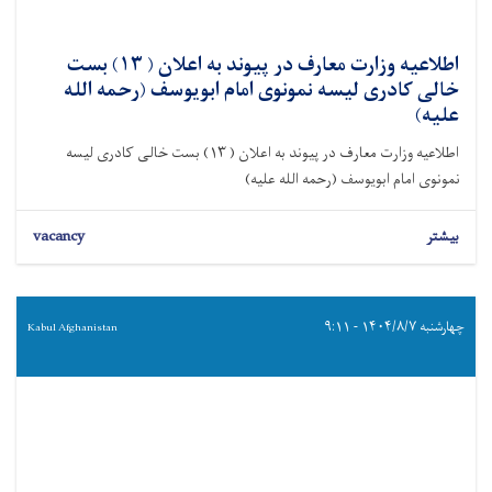
اطلاعیه وزارت معارف در پیوند به اعلان ( ۱۳) بست
خالی کادری لیسه نمونوی امام ابویوسف (رحمه الله
علیه)
اطلاعیه وزارت معارف در پیوند به اعلان ( ۱۳) بست خالی کادری لیسه
نمونوی امام ابویوسف (رحمه الله علیه)
بیشتر
vacancy
چهارشنبه ۱۴۰۴/۸/۷ - ۹:۱۱
Kabul Afghanistan