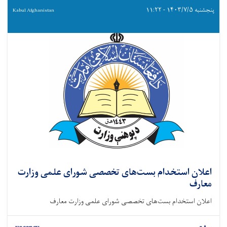
پنجشنبه ۱۴۰۳/۷/۵ - ۱۱:۲۲
Kabul Afghanistan
اعلان استخدام بست‌های تخصصی شورای علمی وزارت
معارف
اعلان استخدام بست‌های تخصصی شورای علمی وزارت معارف