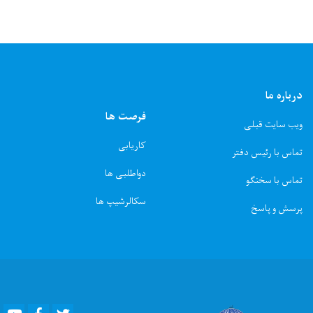
درباره ما
فرصت ها
ویب سایت قبلی
کاریابی
تماس با رئیس دفتر
دواطلبی ها
تماس با سخنگو
سکالرشیپ ها
پرسش و پاسخ
Youtube
Facebook
Twitter