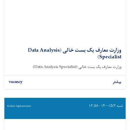
وزارت معارف یک بست خالی (Data Analysis
Specialist)
وزارت معارف یک بست خالی (Data Analysis Specialist)
بیشتر
vacancy
شنبه ۱۴۰۰/۵/۲ - ۱۲:۵۸
Kabul Afghanistan