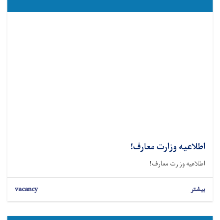
اطلاعیه وزارت معارف!
اطلاعیه وزارت معارف!
بیشتر
vacancy