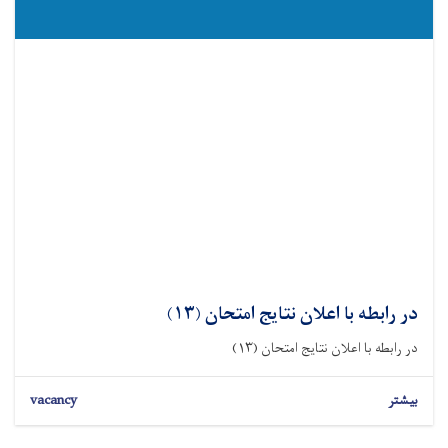
در رابطه با اعلان نتایج امتحان (۱۳)
در رابطه با اعلان نتایج امتحان (۱۳)
بیشتر
vacancy