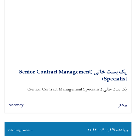
یک بست خالی (Senior Contract Management
Specialist)
یک بست خالی (Senior Contract Management Specialist)
بیشتر
vacancy
چهارشنبه ۱۴۰۰/۴/۹ - ۱۲:۴۴
Kabul Afghanistan