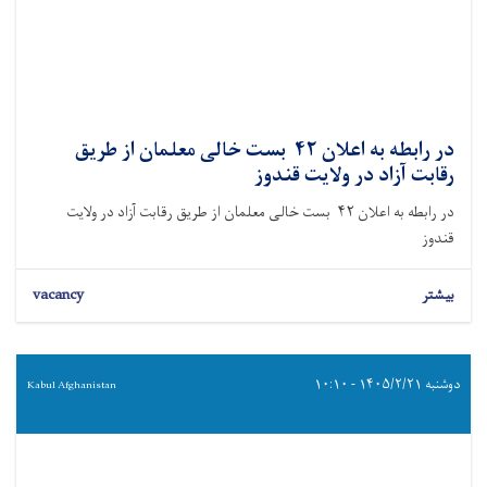
در رابطه به اعلان ۴۲ بست خالی معلمان از طریق
رقابت آزاد در ولایت قندوز
در رابطه به اعلان ۴۲ بست خالی معلمان از طریق رقابت آزاد در ولایت
قندوز
بیشتر
vacancy
دوشنبه ۱۴۰۵/۲/۲۱ - ۱۰:۱۰
Kabul Afghanistan