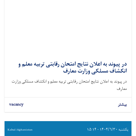
در پیوند به اعلان نتایج امتحان رقابتی تربیه معلم و
انکشاف مسلکی وزارت معارف
در پیوند به اعلان نتایج امتحان رقابتی تربیه معلم و انکشاف مسلکی وزارت
معارف
بیشتر
vacancy
یکشنبه ۱۴۰۴/۶/۳۰ - ۱۵:۱۴
Kabul Afghanistan