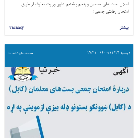
اعلان بست های معلمین و پنجم و ششم اداری وزارت معارف از طریق
امتحان رقابتی جمعی!
بیشتر
vacancy
دوشنبه ۱۴۰۰/۱۲/۱۶ - ۱۷:۴۱
Kabul Afghanistan