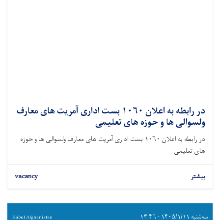
در رابطه به اعلان ۱۰۶۰ بست اداری آمریت های معارف
ولسوالی ها و حوزه های تعلیمی
در رابطه به اعلان ۱۰۶۰ بست اداری آمریت های معارف ولسوالی ها و حوزه
های تعلیمی
بیشتر
vacancy
سه‌شنبه ۱۴۰۵/۱/۱۱ - ۱۳:۴۶
Kabul Afghanistan