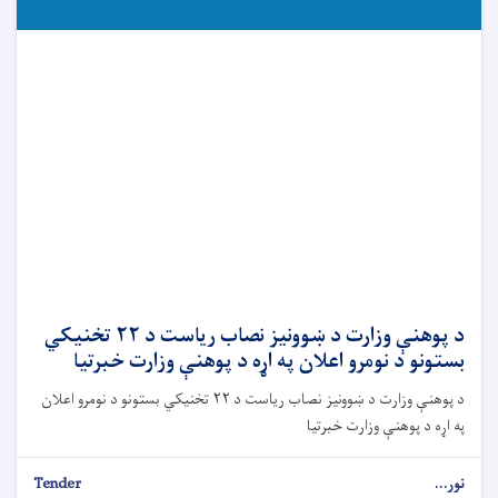
د پوهنې وزارت د ښوونیز نصاب ریاست د ۲۲ تخنیکي
بستونو د نومرو اعلان په اړه د پوهنې وزارت خبرتیا
د پوهنې وزارت د ښوونیز نصاب ریاست د ۲۲ تخنیکي بستونو د نومرو اعلان
په اړه د پوهنې وزارت خبرتیا
نور...
Tender